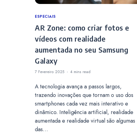
Categories
ESPECIAIS
AR Zone: como criar fotos e
vídeos com realidade
aumentada no seu Samsung
Galaxy
7 Fevereiro 2025
4 mins
read
A tecnologia avança a passos largos,
trazendo inovações que tornam o uso dos
smartphones cada vez mais interativo e
dinâmico. Inteligência artificial, realidade
aumentada e realidade virtual são algumas
das…