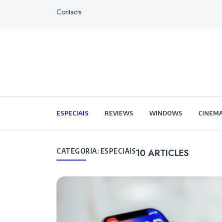
Contacts
ESPECIAIS
REVIEWS
WINDOWS
CINEMA
CATEGORIA:
ESPECIAIS
10
ARTICLES