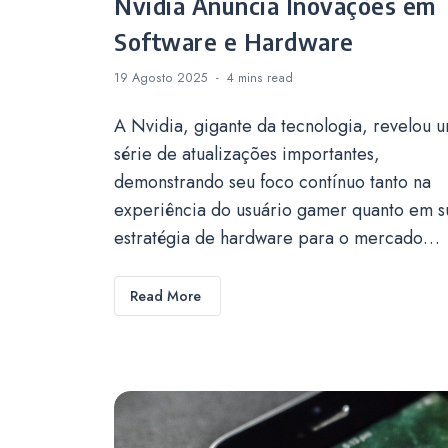
Nvidia Anuncia Inovações em
Software e Hardware
19 Agosto 2025
4 mins
read
A Nvidia, gigante da tecnologia, revelou 
série de atualizações importantes,
demonstrando seu foco contínuo tanto na
experiência do usuário gamer quanto em s
estratégia de hardware para o mercado…
Read More