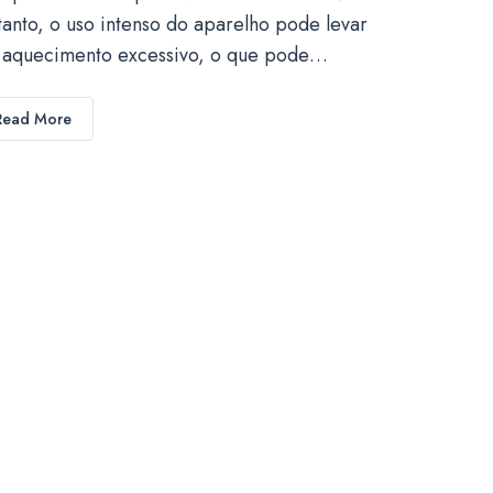
tanto, o uso intenso do aparelho pode levar
 aquecimento excessivo, o que pode…
Read More