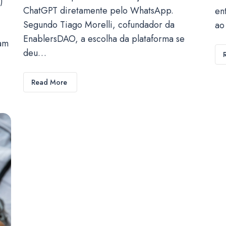
)
ChatGPT diretamente pelo WhatsApp.
en
Segundo Tiago Morelli, cofundador da
ao
EnablersDAO, a escolha da plataforma se
sam
deu…
Read More