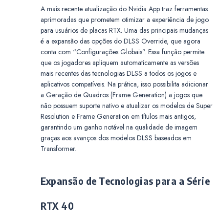
A mais recente atualização do Nvidia App traz ferramentas
aprimoradas que prometem otimizar a experiência de jogo
para usuários de placas RTX. Uma das principais mudanças
é a expansão das opções do DLSS Override, que agora
conta com “Configurações Globais”. Essa função permite
que os jogadores apliquem automaticamente as versões
mais recentes das tecnologias DLSS a todos os jogos e
aplicativos compatíveis. Na prática, isso possibilita adicionar
a Geração de Quadros (Frame Generation) a jogos que
não possuem suporte nativo e atualizar os modelos de Super
Resolution e Frame Generation em títulos mais antigos,
garantindo um ganho notável na qualidade de imagem
graças aos avanços dos modelos DLSS baseados em
Transformer.
Expansão de Tecnologias para a Série
RTX 40