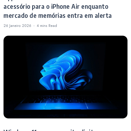
acessório para o iPhone Air enquanto
mercado de memórias entra em alerta
26 Janeiro 2026
4 mins
Read