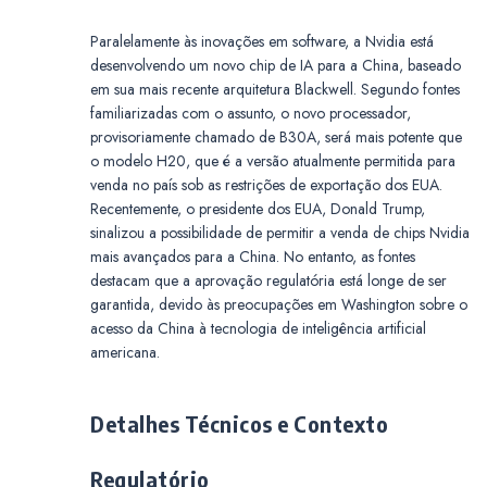
Paralelamente às inovações em software, a Nvidia está
desenvolvendo um novo chip de IA para a China, baseado
em sua mais recente arquitetura Blackwell. Segundo fontes
familiarizadas com o assunto, o novo processador,
provisoriamente chamado de B30A, será mais potente que
o modelo H20, que é a versão atualmente permitida para
venda no país sob as restrições de exportação dos EUA.
Recentemente, o presidente dos EUA, Donald Trump,
sinalizou a possibilidade de permitir a venda de chips Nvidia
mais avançados para a China. No entanto, as fontes
destacam que a aprovação regulatória está longe de ser
garantida, devido às preocupações em Washington sobre o
acesso da China à tecnologia de inteligência artificial
americana.
Detalhes Técnicos e Contexto
Regulatório