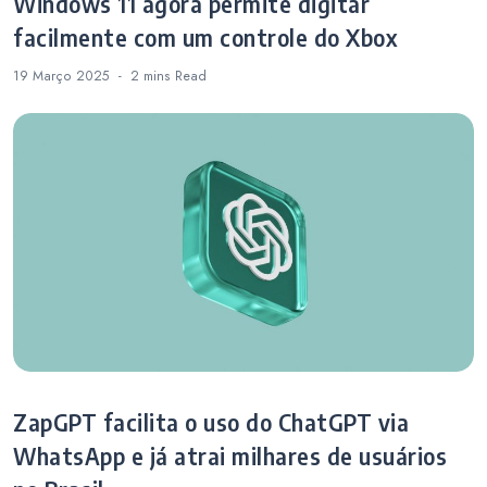
Windows 11 agora permite digitar
facilmente com um controle do Xbox
19 Março 2025
2 mins
Read
ZapGPT facilita o uso do ChatGPT via
WhatsApp e já atrai milhares de usuários