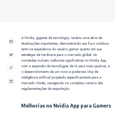
A Nvidia, gigante da tecnologia, revelou uma série de
atualizações importantes, demonstrando seu foco contínuo
tanto na experiência do usuário gamer quanto em sua
estratégia de hardware para o mercado global. As
novidades incluem melhorias significativas no Nvidia App,
com a expansão de tecnologias de IA para mais usuários, e
o desenvolvimento de um novo e poderoso chip de
inteligência artificial projetado especificamente para o
mercado chinês, navegando no complexo cenário das
regulamentações de exportação.
Melhorias no Nvidia App para Gamers