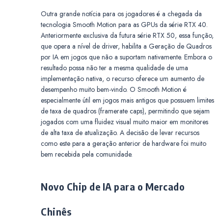
Outra grande notícia para os jogadores é a chegada da
tecnologia Smooth Motion para as GPUs da série RTX 40.
Anteriormente exclusiva da futura série RTX 50, essa função,
que opera a nível de driver, habilita a Geração de Quadros
por IA em jogos que não a suportam nativamente. Embora o
resultado possa não ter a mesma qualidade de uma
implementação nativa, o recurso oferece um aumento de
desempenho muito bem-vindo. O Smooth Motion é
especialmente útil em jogos mais antigos que possuem limites
de taxa de quadros (framerate caps), permitindo que sejam
jogados com uma fluidez visual muito maior em monitores
de alta taxa de atualização. A decisão de levar recursos
como este para a geração anterior de hardware foi muito
bem recebida pela comunidade.
Novo Chip de IA para o Mercado
Chinês