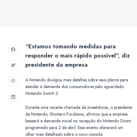
“Estamos tomando medidas para
responder o mais rápido possível”, diz
presidente da empresa
A Nintendo divulgou mais detalhes sobre seus planos para
atender à demanda dos consumidores pelo aguardado
Nintendo Switch 2.
Durante uma recente chamada de investidores, o presidente
da Nintendo, Shuntaro Furukawa, afirmou que a empresa
baseará a demanda inicial na recepção do Nintendo Direct
programado para 2 de abril. Esse evento oferecerá um
olhar mais detalhado sobre o novo console.