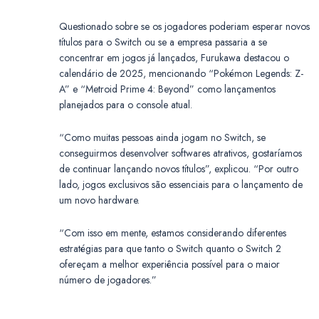
Questionado sobre se os jogadores poderiam esperar novos
títulos para o Switch ou se a empresa passaria a se
concentrar em jogos já lançados, Furukawa destacou o
calendário de 2025, mencionando “Pokémon Legends: Z-
A” e “Metroid Prime 4: Beyond” como lançamentos
planejados para o console atual.
“Como muitas pessoas ainda jogam no Switch, se
conseguirmos desenvolver softwares atrativos, gostaríamos
de continuar lançando novos títulos”, explicou. “Por outro
lado, jogos exclusivos são essenciais para o lançamento de
um novo hardware.
“Com isso em mente, estamos considerando diferentes
estratégias para que tanto o Switch quanto o Switch 2
ofereçam a melhor experiência possível para o maior
número de jogadores.”