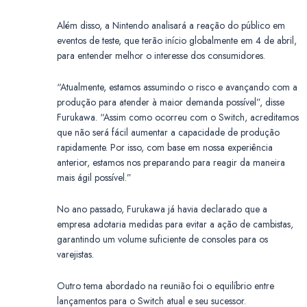
Além disso, a Nintendo analisará a reação do público em
eventos de teste, que terão início globalmente em 4 de abril,
para entender melhor o interesse dos consumidores.
“Atualmente, estamos assumindo o risco e avançando com a
produção para atender à maior demanda possível”, disse
Furukawa. “Assim como ocorreu com o Switch, acreditamos
que não será fácil aumentar a capacidade de produção
rapidamente. Por isso, com base em nossa experiência
anterior, estamos nos preparando para reagir da maneira
mais ágil possível.”
No ano passado, Furukawa já havia declarado que a
empresa adotaria medidas para evitar a ação de cambistas,
garantindo um volume suficiente de consoles para os
varejistas.
Outro tema abordado na reunião foi o equilíbrio entre
lançamentos para o Switch atual e seu sucessor.