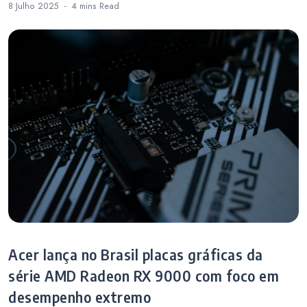
8 Julho 2025
4 mins
Read
Acer lança no Brasil placas gráficas da
série AMD Radeon RX 9000 com foco em
desempenho extremo