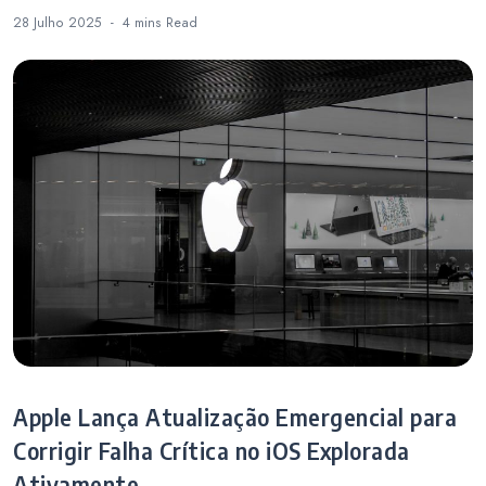
28 Julho 2025
4 mins
Read
Apple Lança Atualização Emergencial para
Corrigir Falha Crítica no iOS Explorada
Ativamente